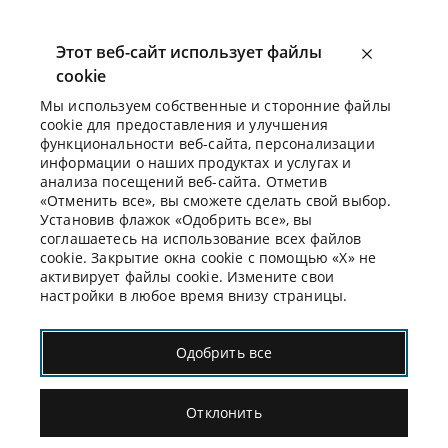
Этот веб-сайт использует файлы
cookie
Мы используем собственные и сторонние файлы
cookie для предоставления и улучшения
функциональности веб-сайта, персонализации
информации о наших продуктах и ​​услугах и
анализа посещений веб-сайта. Отметив
«Отменить все», вы сможете сделать свой выбор.
Установив флажок «Одобрить все», вы
соглашаетесь на использование всех файлов
cookie. Закрытие окна cookie с помощью «X» не
активирует файлы cookie. Измените свои
настройки в любое время внизу страницы.
Одобрить все
Отклонить