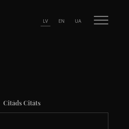
LV
EN
UA
Citāds Citāts