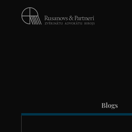
Blogs