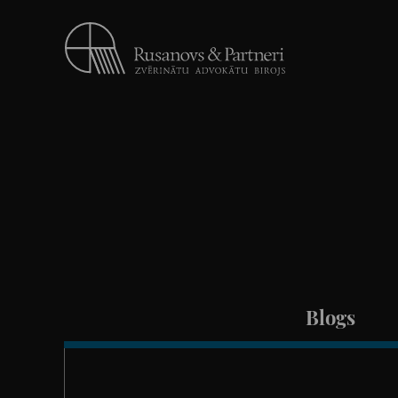
Blogs