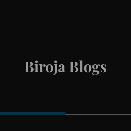
Biroja Blogs