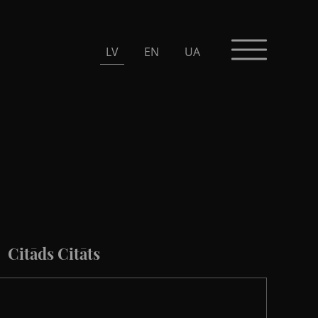
LV
EN
UA
Citāds Citāts