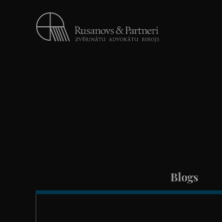
Blogs