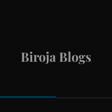
Biroja Blogs