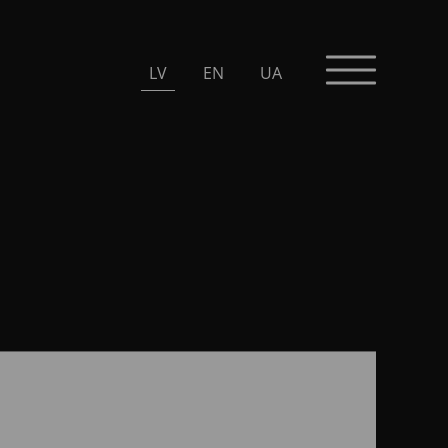
LV
EN
UA