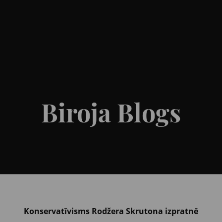
Biroja Blogs
Konservatīvisms Rodžera Skrutona izpratnē