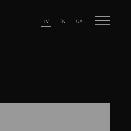
LV
EN
UA