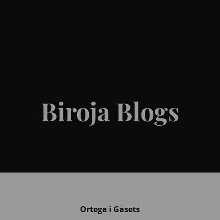
Biroja Blogs
Ortega i Gasets