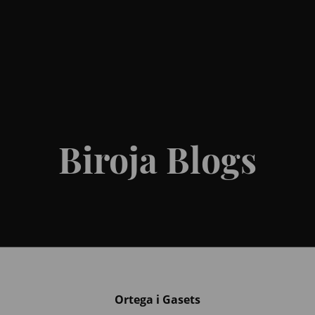
Biroja Blogs
Ortega i Gasets