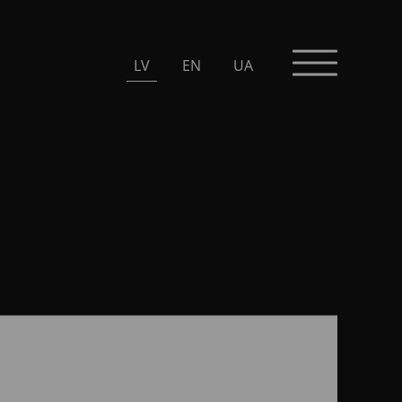
LV
EN
UA